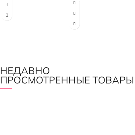
НЕДАВНО
ПРОСМОТРЕННЫЕ ТОВАРЫ