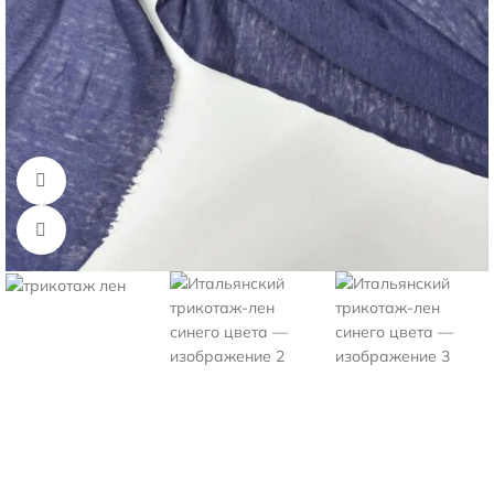
Смотреть видео
Нажмите, чтобы увеличить