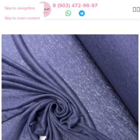
8 (903) 472-98-97
Skip to navigation
Skip to main content