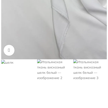
Нажмите, чтобы увеличить