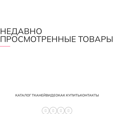
НЕДАВНО
ПРОСМОТРЕННЫЕ ТОВАРЫ
КАТАЛОГ ТКАНЕЙ
ВИДЕО
КАК КУПИТЬ
КОНТАКТЫ