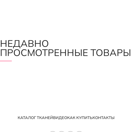
НЕДАВНО
ПРОСМОТРЕННЫЕ ТОВАРЫ
КАТАЛОГ ТКАНЕЙ
ВИДЕО
КАК КУПИТЬ
КОНТАКТЫ