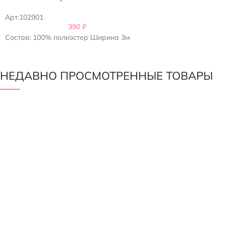
Арт.102901
390
₽
Состав: 100% полиэстер Ширина 3м
НЕДАВНО ПРОСМОТРЕННЫЕ ТОВАРЫ