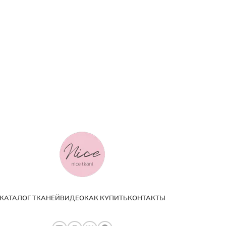
КАТАЛОГ ТКАНЕЙ
ВИДЕО
КАК КУПИТЬ
КОНТАКТЫ