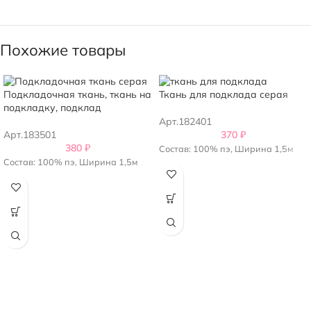
Похожие товары
Подкладочная ткань, ткань на
Ткань для подклада серая
подкладку, подклад
Арт.182401
Арт.183501
370
₽
380
₽
Состав: 100% пэ, Ширина 1,5м
Состав: 100% пэ, Ширина 1,5м