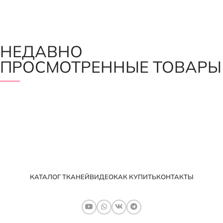
НЕДАВНО
ПРОСМОТРЕННЫЕ ТОВАРЫ
КАТАЛОГ ТКАНЕЙ
ВИДЕО
КАК КУПИТЬ
КОНТАКТЫ