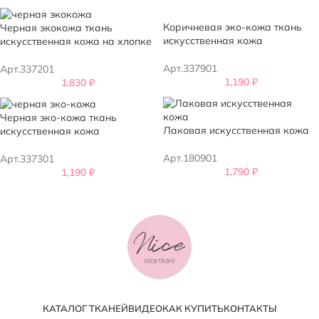
Коричневая эко-кожа ткань
Черная экокожа ткань
искусственная кожа
искусственная кожа на хлопке
Арт.337901
Арт.337201
1,190
₽
1,830
₽
Черная эко-кожа ткань
Лаковая искусственная кожа
искусственная кожа
Арт.180901
Арт.337301
1,790
₽
1,190
₽
КАТАЛОГ ТКАНЕЙ
ВИДЕО
КАК КУПИТЬ
КОНТАКТЫ